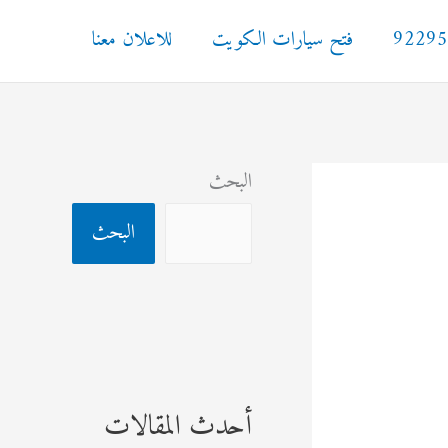
فتح سيارات الكويت
للاعلان معنا
البحث
البحث
أحدث المقالات