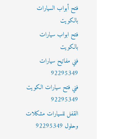
فتح أبواب السيارات
بالكويت
فتح ابواب سيارات
بالكويت
فني مفاتيح سيارات
92295349
فني فتح سيارات الكويت
92295349
القفل للسيارات مشكلات
وحلول 92295349