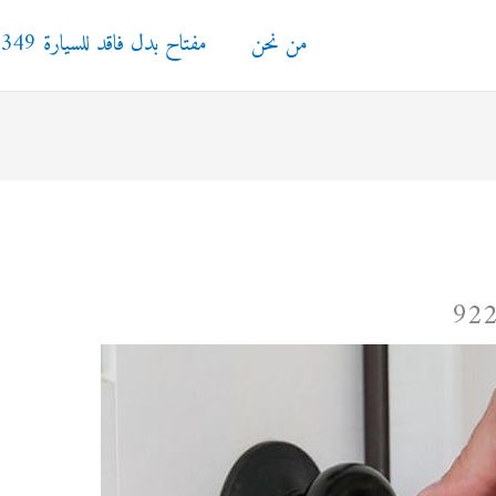
من نحن
مفتاح بدل فاقد للسيارة 92295349