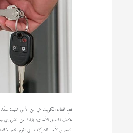
فتح اقفال الكويت
هي من الأمور المهمة جدًا، 
مختلف المناطق الأخرى، لذلك من الضروري وج
الشخص لأحد الشركات التي تقوم بفتح الاقف