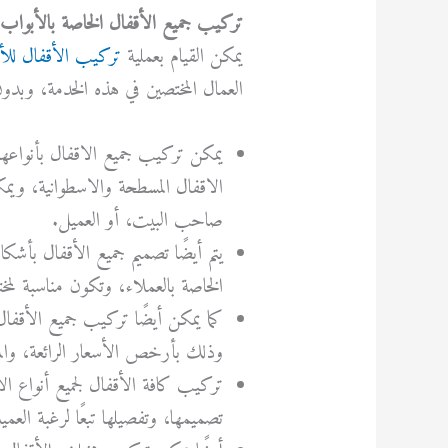
تركيب جميع الأقفال الخاصة بالأبواب
يمكن
القيام
بعملية
تركيب
الأقفال
للأ
العمال
المختصين
في
ه
ذه الخدمة، وبدو
يمكن تركيب جميع الاقفال بأنواعها
الاقفال المسطحة والاسطوانية، ويم
صاحب البيت، أو العميل.
يتم أيضًا تصميم جميع الأقفال بأشكال
الخاصة بالعملاء، وتكون مناسبة لم
كما يمكن أيضًا تركيب جميع الأقفال 
وذلك بأرخص الأسعار الرائعة، والمد
تركيب كافة الأقفال لجميع أنواع ال
تصميمها، وتفصيلها تبعًا لرغبة العمي