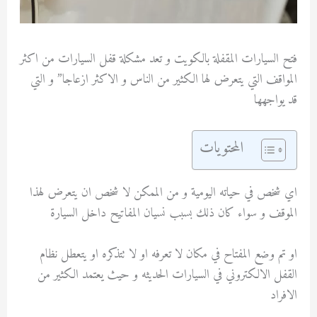
فتح السيارات المقفلة بالكويت و تعد مشكلة قفل السيارات من اكثر
المواقف التي يتعرض لها الكثير من الناس و الاكثر ازعاجا” و التي
قد يواجهها
المحتويات
اي شخص في حياته اليومية و من الممكن لا شخص ان يتعرض لهذا
الموقف و سواء كان ذلك بسبب نسيان المفاتيح داخل السيارة
او تم وضع المفتاح في مكان لا تعرفه او لا تتذكره او يتعطل نظام
القفل الالكتروني في السيارات الحديثه و حيث يعتمد الكثير من
الافراد