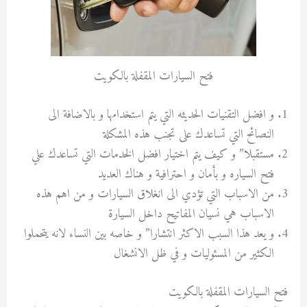
فتح السيارات المقفلة بالكويت
و افضل التقنيات الحديثه التي يتم استخدامها و بالاضافة الى
النصائح التي تساعدك على تجنب هذه المشكلة
مستقبلا” و كيف يتم اختيار افضل الخدمات التي تساعدك علي
فتح السياره و بأمان و احترافية و هناك العديد
من الاسباب التي تؤدي الى انغلاق السيارات و من اهم هذه
الاسباب هي نسيان المفاتيح داخل السيارة
و يعد هذا السبب الاكثر انتشارا” و خاصه بين النساء لانه يتحملوا
الكثير من المسئوليات و في ظل الانشغال
فتح السيارات المقفلة بالكويت