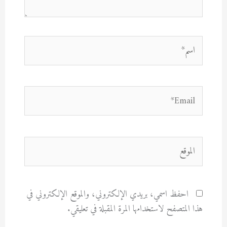
اسم*
Email*
الموقع
احفظ اسمي، بريدي الإلكتروني، والموقع الإلكتروني في
هذا المتصفح لاستخدامها المرة المقبلة في تعليقي.