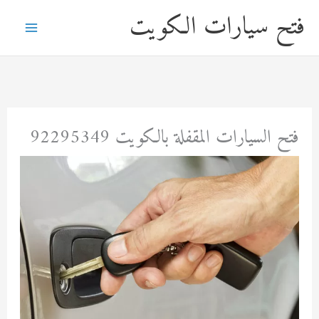
خطي
فتح سيارات الكويت
لى
لمحتوى
فتح السيارات المقفلة بالكويت 92295349