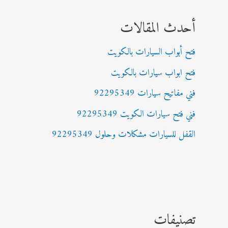
أحدث المقالات
فتح أبواب السيارات بالكويت
فتح ابواب سيارات بالكويت
فني مفاتيح سيارات 92295349
فني فتح سيارات الكويت 92295349
القفل للسيارات مشكلات وحلول 92295349
تصنيفات