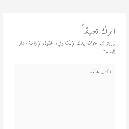
اترك تعليقاً
لن يتم نشر عنوان بريدك الإلكتروني.
الحقول الإلزامية مشار
إليها بـ
*
اكتب
هنا...