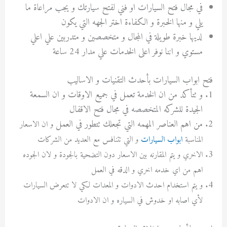
في مجال فتح السيارات او فني لفتح سيارتك و يجب مراعاة ما
يلي و منها الخبرة و الكفاءة اختر الجهه التي يكون
لديها خبرة طويلة في المجال و متخصصين و متدربين علي اعلي
مستوي و اننا نوفر اعلى الخدمات علي مدار 24 ساعة
فتح ابواب السيارات بأحدث التقنيات و الاساليب
و تتأكد من ان الخدمة تعمل في جميع الاوقات و ان السمعة
الجيدة للشركه المتخصصه في مجال فتح الاقفال
من اهم العناصر المهمه التي تجعلك تتطور في العمل
و ان الاسعار
المناسبة
ابواب السيارات
و التي تتنافس مع العديد من الشركات
الاخري و يتم
المقارنه بين الاسعار دون التضحية بالجودة و لان الجوده
اهم من اي خدمه اخري و الدقه في العمل
و يتم استخدام احدث الادوات و المعدات لكي لا تتعرض السيارات
لأي اصابه او خدوش في السياره و ان الادوات