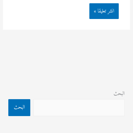
البحث
البحث