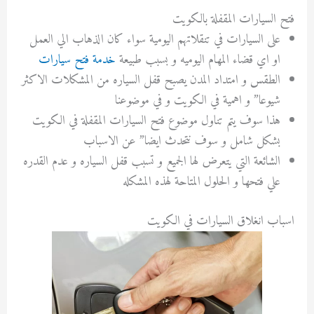
فتح السيارات المقفلة بالكويت
على السيارات في تنقلاتهم اليومية سواء كان الذهاب الي العمل
او اي قضاء المهام اليوميه و بسبب طبيعة
خدمة فتح سيارات
الطقس و امتداد المدن يصبح قفل السياره من المشكلات الاكثر
شيوعا” و اهمية في الكويت و في موضوعنا
هذا سوف يتم تناول موضوع فتح السيارات المقفلة في الكويت
بشكل شامل و سوف نتحدث ايضا” عن الاسباب
الشائعة التي يتعرض لها الجميع و تسبب قفل السياره و عدم القدره
علي فتحها و الحلول المتاحة لهذه المشكله
اسباب انغلاق السيارات في الكويت