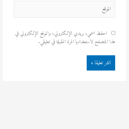
الموقع
احفظ اسمي، بريدي الإلكتروني، والموقع الإلكتروني في
هذا المتصفح لاستخدامها المرة المقبلة في تعليقي.