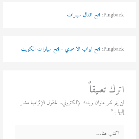
Pingback:
فتح اقفال سيارات
Pingback:
فتح ابواب الاحمدي - فتح سيارات الكويت
اترك تعليقاً
لن يتم نشر عنوان بريدك الإلكتروني.
الحقول الإلزامية مشار
إليها بـ
*
اكتب
هنا...