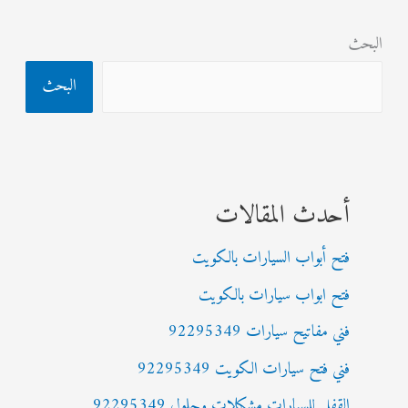
البحث
البحث
أحدث المقالات
فتح أبواب السيارات بالكويت
فتح ابواب سيارات بالكويت
فني مفاتيح سيارات 92295349
فني فتح سيارات الكويت 92295349
القفل للسيارات مشكلات وحلول 92295349