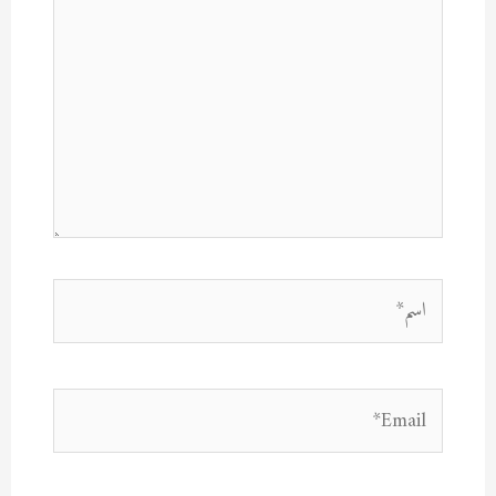
اسم*
Email*