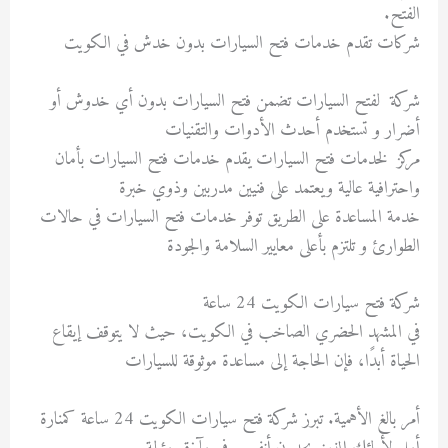
الفتح.
شركات تقدم خدمات فتح السيارات بدون خدش في الكويت
شركة لفتح السيارات تضمن فتح السيارات بدون أي خدوش أو
أضرار و تستخدم أحدث الأدوات والتقنيات
مركز لخدمات فتح السيارات يقدم خدمات فتح السيارات بأمان
واحترافية عالية ويعتمد على فنيين مدربين وذوي خبرة
خدمة المساعدة على الطريق توفر خدمات فتح السيارات في حالات
الطوارئ و تلتزم بأعلى معايير السلامة والجودة
شركة فتح سيارات الكويت 24 ساعة
في المشهد الحضري الصاخب في الكويت، حيث لا يتوقف إيقاع
الحياة أبدًا، فإن الحاجة إلى مساعدة موثوقة للسيارات
أمر بالغ الأهمية. تبرز شركة فتح سيارات الكويت 24 ساعة كمنارة