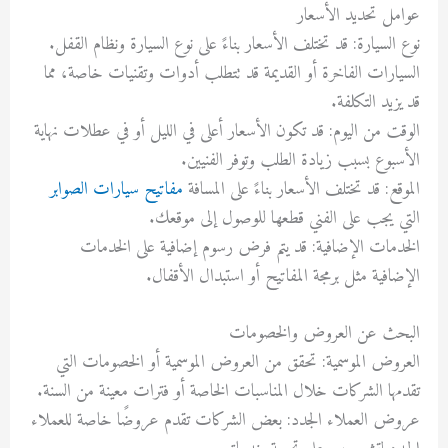
عوامل تحديد الأسعار
نوع السيارة: قد تختلف الأسعار بناءً على نوع السيارة ونظام القفل.
السيارات الفاخرة أو القديمة قد تتطلب أدوات وتقنيات خاصة، مما
قد يزيد التكلفة.
الوقت من اليوم: قد تكون الأسعار أعلى في الليل أو في عطلات نهاية
الأسبوع بسبب زيادة الطلب وتوفر الفنيين.
الموقع: قد تختلف الأسعار بناءً على المسافة
مفاتيح سيارات الصوابر
التي يجب على الفني قطعها للوصول إلى موقعك.
الخدمات الإضافية: قد يتم فرض رسوم إضافية على الخدمات
الإضافية مثل برمجة المفاتيح أو استبدال الأقفال.
البحث عن العروض والخصومات
العروض الموسمية: تحقق من العروض الموسمية أو الخصومات التي
تقدمها الشركات خلال المناسبات الخاصة أو فترات معينة من السنة.
عروض العملاء الجدد: بعض الشركات تقدم عروضًا خاصة للعملاء