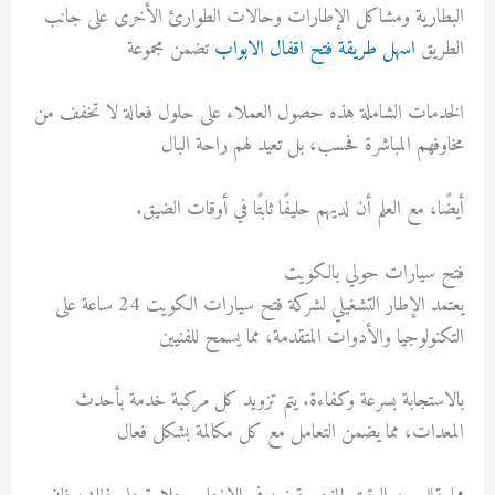
البطارية ومشاكل الإطارات وحالات الطوارئ الأخرى على جانب
الطريق
اسهل طريقة فتح اقفال الابواب
تضمن مجموعة
الخدمات الشاملة هذه حصول العملاء على حلول فعالة لا تخفف من
مخاوفهم المباشرة فحسب، بل تعيد لهم راحة البال
أيضًا، مع العلم أن لديهم حليفًا ثابتًا في أوقات الضيق.
فتح سيارات حولي بالكويت
يعتمد الإطار التشغيلي لشركة فتح سيارات الكويت 24 ساعة على
التكنولوجيا والأدوات المتقدمة، مما يسمح للفنيين
بالاستجابة بسرعة وكفاءة. يتم تزويد كل مركبة خدمة بأحدث
المعدات، مما يضمن التعامل مع كل مكالمة بشكل فعال