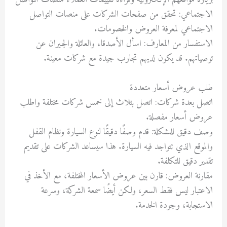
الاجتماعي: تحقق من صفحات الشركات على منصات التواصل
الاجتماعي لمعرفة العروض والخصومات.
الاستفسار من المعارف: اسأل الأصدقاء والعائلة والجيران عن
توصياتهم. قد يكون لديهم تجارب جيدة مع شركات معينة.
طلب عروض أسعار متعددة
اتصل بعدة شركات: اتصل بثلاث إلى خمس شركات مختلفة واطلب
عروض أسعار مفصلة.
وصف دقيق للمشكلة: قدم وصفًا دقيقًا لنوع السيارة ونظام القفل
والموقع الذي تتواجد فيه السيارة. هذا سيساعد الشركات على تقديم
تقدير دقيق للتكلفة.
مقارنة العروض: قارن بين عروض الأسعار المختلفة، مع الأخذ في
الاعتبار ليس فقط السعر، ولكن أيضًا سمعة الشركة، وسرعة
الاستجابة، وجودة الخدمة.