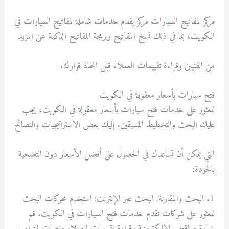
مركز لمفاتيح السيارات مركز يقدم خدمات شاملة لمفاتيح السيارات في
الكويت، بما في ذلك نسخ المفاتيح وبرمجة المفاتيح الذكية عن المزيد
من الفنيين وقراءة تقييمات العملاء قبل اتخاذ قرارك.
فتح سيارات بأسعار معقولة في الكويت
للعثور على خدمات فتح سيارات بأسعار معقولة في الكويت، يجب
عليك البحث والتخطيط المسبقين. إليك بعض الاستراتيجيات والنصائح
التي يمكن أن تساعدك في الحصول على أفضل الأسعار دون التضحية
بالجودة:
1. البحث والمقارنة: البحث عبر الإنترنت: استخدم محركات البحث
للعثور على شركات تقدم خدمات فتح السيارات في الكويت. قم
بزيارة مواقعهم الإلكترونية وقراءة تقييمات العملاء منصات التواصل