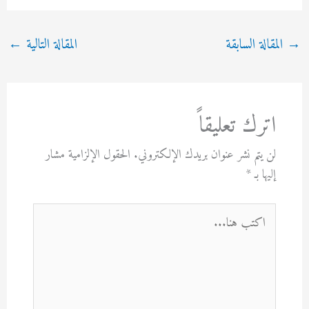
→
المقالة السابقة
المقالة التالية
←
اترك تعليقاً
لن يتم نشر عنوان بريدك الإلكتروني.
الحقول الإلزامية مشار
إليها بـ
*
اكتب
هنا...