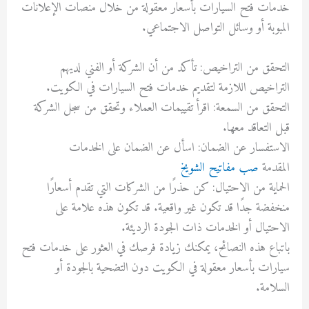
خدمات فتح السيارات بأسعار معقولة من خلال منصات الإعلانات
المبوبة أو وسائل التواصل الاجتماعي.
التحقق من التراخيص: تأكد من أن الشركة أو الفني لديهم
التراخيص اللازمة لتقديم خدمات فتح السيارات في الكويت.
التحقق من السمعة: اقرأ تقييمات العملاء وتحقق من سجل الشركة
قبل التعاقد معها.
الاستفسار عن الضمان: اسأل عن الضمان على الخدمات
المقدمة
صب مفاتيح الشويخ
الحماية من الاحتيال: كن حذرًا من الشركات التي تقدم أسعارًا
منخفضة جدًا قد تكون غير واقعية. قد تكون هذه علامة على
الاحتيال أو الخدمات ذات الجودة الرديئة.
باتباع هذه النصائح، يمكنك زيادة فرصك في العثور على خدمات فتح
سيارات بأسعار معقولة في الكويت دون التضحية بالجودة أو
السلامة.