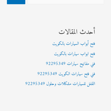
أحدث المقالات
فتح أبواب السيارات بالكويت
فتح ابواب سيارات بالكويت
فني مفاتيح سيارات 92295349
فني فتح سيارات الكويت 92295349
القفل للسيارات مشكلات وحلول 92295349