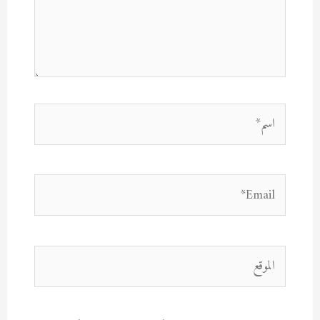
اسم*
Email*
الموقع