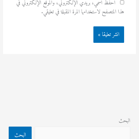
احفظ اسمي، بريدي الإلكتروني، والموقع الإلكتروني في
هذا المتصفح لاستخدامها المرة المقبلة في تعليقي.
البحث
البحث