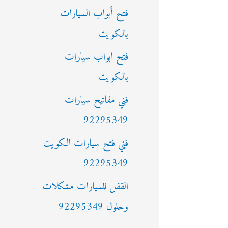
فتح أبواب السيارات
بالكويت
فتح ابواب سيارات
بالكويت
فني مفاتيح سيارات
92295349
فني فتح سيارات الكويت
92295349
القفل للسيارات مشكلات
وحلول 92295349