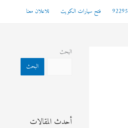
فتح سيارات الكويت
للاعلان معنا
البحث
البحث
أحدث المقالات