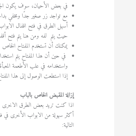
في بعض الأحيان، سوف يكون الجان
مع تواجد زر صغير جدًا ومخفي بدا
أسهل الطرق في فتح اقفال الابواب ا
حيث يتم لفه ومن هنا يتم فتح أقفا
يمكنك أن تستخدم المفتاح الخاص بال
في حين أن هذا المفتاح يتم استخدا
واستخدامه في علب الأطعمة المعبأة
إذا استطعت الوصول إلى هذا المفتا
إزالة المقبض الخاص بالباب
اذا كنت تريد بعض الطرق الاخرى لف
أكثر سهولة من الابواب الأخرى في ف
التالية: