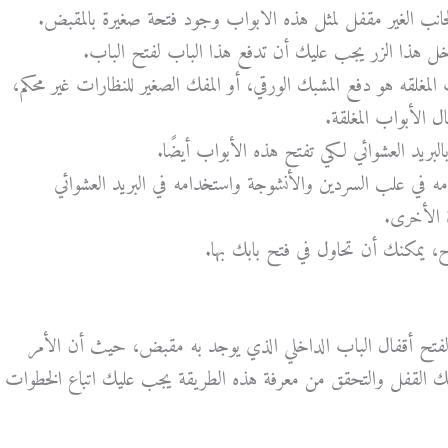
ب الغير مقفل لمثل هذه الابواب وجود فتحة صغيرة بالمقبض.
خل هذا الزر يجب عليك أن تدفع هذا الباب لفتح الباب.
لمغلقه هو دفع المشبك الورقي، أو المفك الصغير للنظارات غير محكم،
ل الأبواب المغلقة.
بريد العشوائي لكي تفتح هذه الأبواب أيضًا.
مه في علب السردين والأنشوجة واستخدامه في البريد العشوائي
 الأخرى.
ح، يمكنك أن تحاول في فتح بابك بها.
تح أقفال الباب الداخلي الذي يوجد به مقبض، حيث أن الأمر
ك القفل والتحقق من معرفة هذه الطريقة يجب عليك اتباع الخطوات