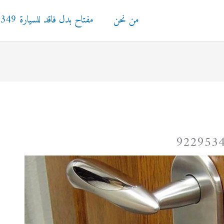
من نحن
مفتاح بدل فاقد للسيارة 92295349