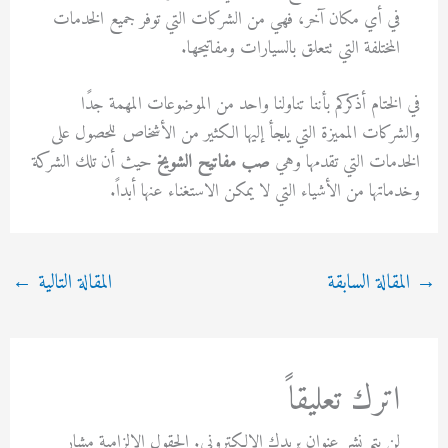
في أي مكان آخر، فهي من الشركات التي توفر جميع الخدمات
المختلفة التي تتعلق بالسيارات ومفاتيحها.
في الختام أذكركم بأننا تناولنا واحد من الموضوعات المهمة جدًا
والشركات المميزة التي يلجأ إليها الكثير من الأشخاص للحصول على
الخدمات التي تقدمها وهي
صب مفاتيح الشويخ
حيث أن تلك الشركة
وخدماتها من الأشياء التي لا يمكن الاستغناء عنها أبداً.
→
المقالة السابقة
المقالة التالية
←
اترك تعليقاً
لن يتم نشر عنوان بريدك الإلكتروني.
الحقول الإلزامية مشار