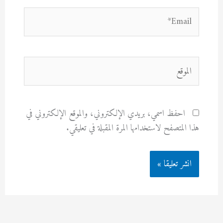
Email*
الموقع
احفظ اسمي، بريدي الإلكتروني، والموقع الإلكتروني في
هذا المتصفح لاستخدامها المرة المقبلة في تعليقي.