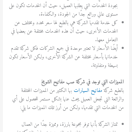
بجودة الخدمات التي يطلبها العميل، حيث أن الخدمات تكون على
مستوى عالي ورائع جدًا من الجودة، والكفاءة.
كل خدمة تقدمها الشركة هي بالطبع لها سعر محدد ومختلف عن
الخدمات الأخرى، حيث أن هذه الخدمات مختلفة عن بعضها في
التعامل معها.
أيضًا الأسعار لا تعتبر موحدة في جميع الشركات فكل شركة تقدم
خدماتها بأسعار مختلفة عن الشركة الأخرى، ولكن الأسعار تكون
بسيطة ومتفاوتة.
المميزات التي توجد في شركة صب مفاتيح الشويخ
بالطبع شركة
مفاتيح السيارات
بها الكثير من المميزات المختلفة
والرائعة التي تجعل العميل يبحث عنها بشكل مستمر للحصول على أي
من الخدمات التي تقدمها، ولكن من أبرز تلك المميزات ما يلي:
تمتاز الشركة بأنها توفر مجموعة بارزة، ومميزة جدًا من العمال