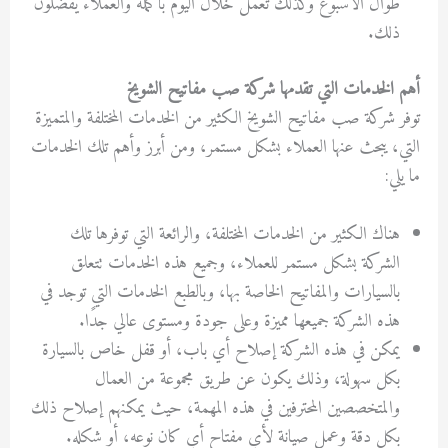
طوال الأسبوع وكذلك تعمل خلال اليوم بأكمله والعملاء يفضلون
ذلك.
أهم الخدمات التي تقدمها شركة صب مفاتيح الشويخ
توفر شركة صب مفاتيح الشويخ الكثير من الخدمات المختلفة والمتميزة
التي، يبحث عنها العملاء بشكل مستمر، ومن أبرز وأهم تلك الخدمات
ما يلي:
هناك الكثير من الخدمات المختلفة، والرائعة التي توفرها تلك
الشركة بشكل مستمر للعملاء، وجميع هذه الخدمات تتعلق
بالسيارات والمفاتيح الخاصة بها، وبالطبع الخدمات التي توجد في
هذه الشركة جميعها مميزة وعلى جودة ومستوى عالي جدًا.
يمكن في هذه الشركة إصلاح أي باب، أو قفل خاص بالسيارة
بكل سهولة، وذلك يكون عن طريق مجموعة من العمال
والمتخصصين المحترفين في هذه المهمة، حيث يمكنهم إصلاح ذلك
بكل دقة وعمل صيانة لأي مفتاح أي كان نوعه، أو شكله.