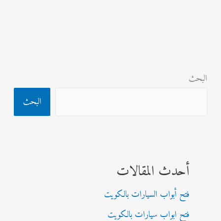
البحث
البحث
أحدث المقالات
فتح أبواب السيارات بالكويت
فتح ابواب سيارات بالكويت