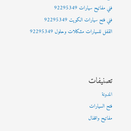
فني مفاتيح سيارات 92295349
فني فتح سيارات الكويت 92295349
القفل للسيارات مشكلات وحلول 92295349
تصنيفات
المدونة
فتح السيارات
مفاتيح واقفال